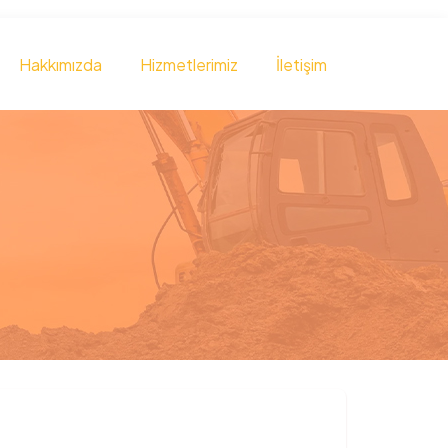
Hakkımızda
Hizmetlerimiz
İletişim